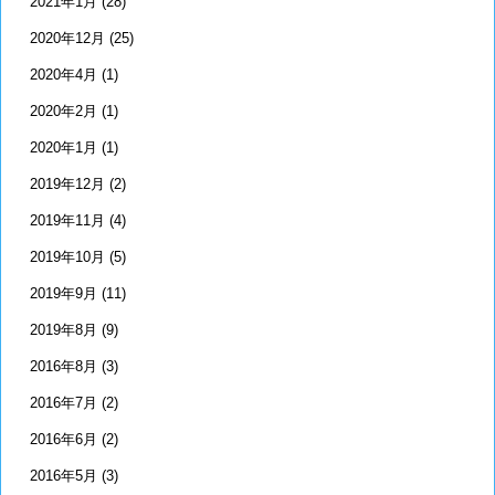
2021年1月
(28)
2020年12月
(25)
2020年4月
(1)
2020年2月
(1)
2020年1月
(1)
2019年12月
(2)
2019年11月
(4)
2019年10月
(5)
2019年9月
(11)
2019年8月
(9)
2016年8月
(3)
2016年7月
(2)
2016年6月
(2)
2016年5月
(3)