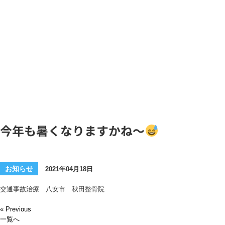
お知らせ
今年も暑くなりますかね〜
お知らせ
2021年04月18日
交通事故治療 八女市 秋田整骨院
« Previous
一覧へ