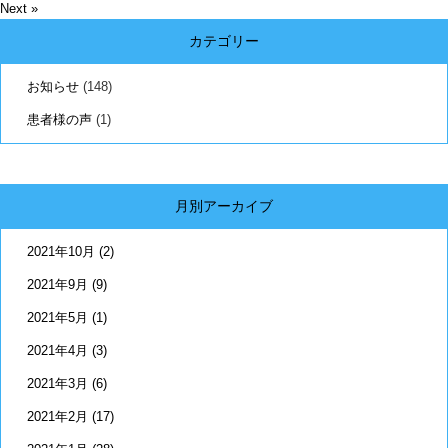
Next »
カテゴリー
お知らせ
(148)
患者様の声
(1)
月別アーカイブ
2021年10月
(2)
2021年9月
(9)
2021年5月
(1)
2021年4月
(3)
2021年3月
(6)
2021年2月
(17)