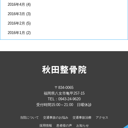
2016年4月
(4)
2016年3月
(3)
2016年2月
(5)
2016年1月
(2)
〒834-0065
福岡県八女市亀甲257-15
TEL：
0943-24-9620
受付時間15:00～21:00 日曜休診
当院について
交通事故のお悩み
交通事故治療
アクセス
採用情報
患者様の声
お知らせ