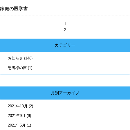
家庭の医学書
1
2
カテゴリー
お知らせ
(148)
患者様の声
(1)
月別アーカイブ
2021年10月
(2)
2021年9月
(9)
2021年5月
(1)