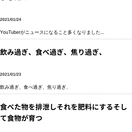
2021/01/24
YouTuberがニュースになること多くなりました...
飲み過ぎ、食べ過ぎ、焦り過ぎ、
2021/01/23
飲み過ぎ、食べ過ぎ、焦り過ぎ、
食べた物を排泄しそれを肥料にするそし
て食物が育つ