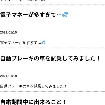
電子マネーが多すぎて…
2021/01/19
電子マネーが多すぎて…
自動ブレーキの車を試乗してみました！
2021/01/18
自動ブレーキの車を試乗してみました！
自粛期間中に出来ること！