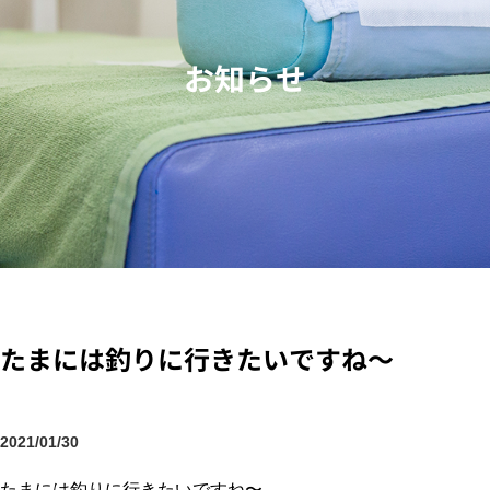
お知らせ
たまには釣りに行きたいですね〜
2021/01/30
たまには釣りに行きたいですね〜