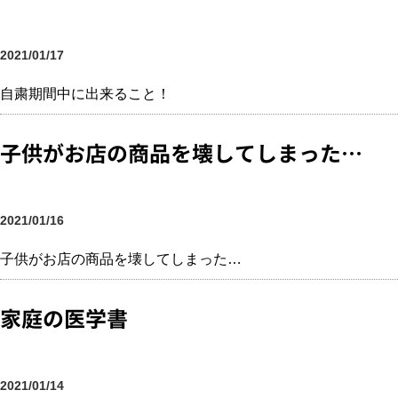
2021/01/17
自粛期間中に出来ること！
子供がお店の商品を壊してしまった…
2021/01/16
子供がお店の商品を壊してしまった…
家庭の医学書
2021/01/14