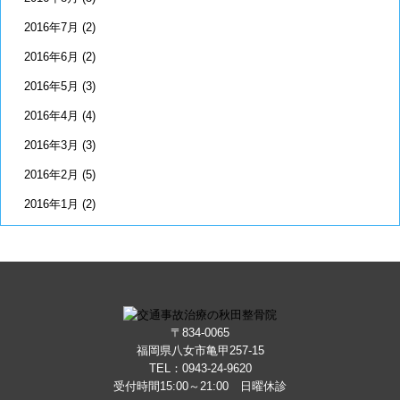
2016年7月
(2)
2016年6月
(2)
2016年5月
(3)
2016年4月
(4)
2016年3月
(3)
2016年2月
(5)
2016年1月
(2)
〒834-0065
福岡県八女市亀甲257-15
TEL：
0943-24-9620
受付時間15:00～21:00 日曜休診