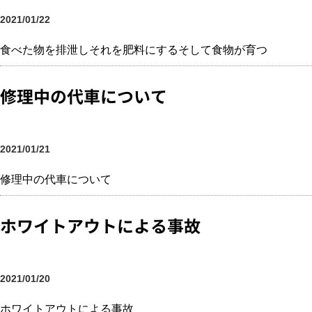
2021/01/22
食べた物を排泄しそれを肥料にするそして食物が育つ
修理中の代車について
2021/01/21
修理中の代車について
ホワイトアウトによる事故
2021/01/20
ホワイトアウトによる事故