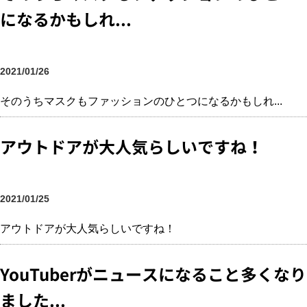
になるかもしれ...
2021/01/26
そのうちマスクもファッションのひとつになるかもしれ...
アウトドアが大人気らしいですね！
2021/01/25
アウトドアが大人気らしいですね！
YouTuberがニュースになること多くなり
ました...