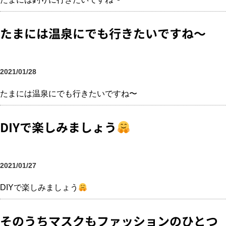
たまには温泉にでも行きたいですね〜
2021/01/28
たまには温泉にでも行きたいですね〜
DIYで楽しみましょう
2021/01/27
DIYで楽しみましょう
そのうちマスクもファッションのひとつ