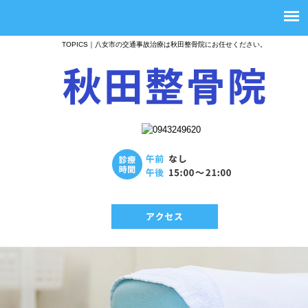
TOPICS｜八女市の交通事故治療は秋田整骨院にお任せください。