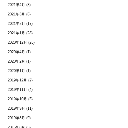
2021年4月
(3)
2021年3月
(6)
2021年2月
(17)
2021年1月
(28)
2020年12月
(25)
2020年4月
(1)
2020年2月
(1)
2020年1月
(1)
2019年12月
(2)
2019年11月
(4)
2019年10月
(5)
2019年9月
(11)
2019年8月
(9)
2016年8月
(3)