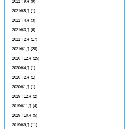
2021年9月
(9)
2021年5月
(1)
2021年4月
(3)
2021年3月
(6)
2021年2月
(17)
2021年1月
(28)
2020年12月
(25)
2020年4月
(1)
2020年2月
(1)
2020年1月
(1)
2019年12月
(2)
2019年11月
(4)
2019年10月
(5)
2019年9月
(11)