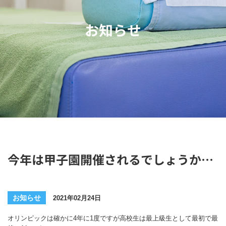
お知らせ
今年は甲子園開催されるでしょうか…
お知らせ
2021年02月24日
オリンピックは確かに4年に1度ですが高校生は最上級生として最初で最