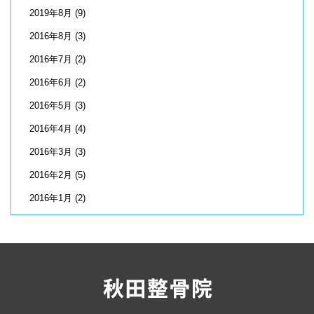
2019年8月
(9)
2016年8月
(3)
2016年7月
(2)
2016年6月
(2)
2016年5月
(3)
2016年4月
(4)
2016年3月
(3)
2016年2月
(5)
2016年1月
(2)