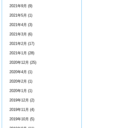
2021年9月
(9)
2021年5月
(1)
2021年4月
(3)
2021年3月
(6)
2021年2月
(17)
2021年1月
(28)
2020年12月
(25)
2020年4月
(1)
2020年2月
(1)
2020年1月
(1)
2019年12月
(2)
2019年11月
(4)
2019年10月
(5)