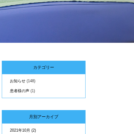
カテゴリー
お知らせ
(148)
患者様の声
(1)
月別アーカイブ
2021年10月
(2)