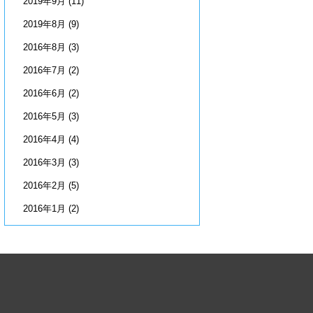
2019年9月
(11)
2019年8月
(9)
2016年8月
(3)
2016年7月
(2)
2016年6月
(2)
2016年5月
(3)
2016年4月
(4)
2016年3月
(3)
2016年2月
(5)
2016年1月
(2)