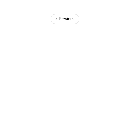
« Previous