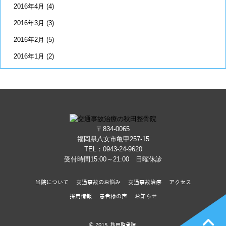
2016年4月
(4)
2016年3月
(3)
2016年2月
(5)
2016年1月
(2)
〒834-0065
福岡県八女市亀甲257-15
TEL：
0943-24-9620
受付時間15:00～21:00 日曜休診
当院について
交通事故のお悩み
交通事故治療
アクセス
採用情報
患者様の声
お知らせ
© 2015 秋田整骨院.