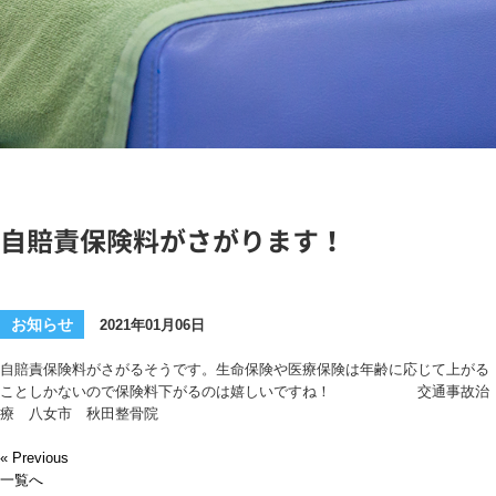
自賠責保険料がさがります！
お知らせ
2021年01月06日
自賠責保険料がさがるそうです。生命保険や医療保険は年齢に応じて上がる
ことしかないので保険料下がるのは嬉しいですね！ 交通事故治
療 八女市 秋田整骨院
« Previous
一覧へ