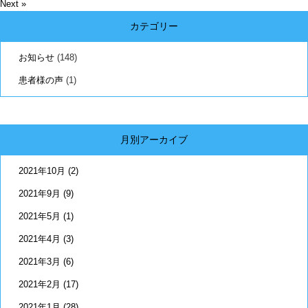
Next »
カテゴリー
お知らせ
(148)
患者様の声
(1)
月別アーカイブ
2021年10月
(2)
2021年9月
(9)
2021年5月
(1)
2021年4月
(3)
2021年3月
(6)
2021年2月
(17)
2021年1月
(28)