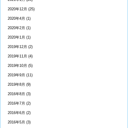
2020年12月
(25)
2020年4月
(1)
2020年2月
(1)
2020年1月
(1)
2019年12月
(2)
2019年11月
(4)
2019年10月
(5)
2019年9月
(11)
2019年8月
(9)
2016年8月
(3)
2016年7月
(2)
2016年6月
(2)
2016年5月
(3)