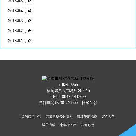
2016年5月
(3)
2016年4月
(4)
2016年3月
(3)
2016年2月
(5)
2016年1月
(2)
〒834-0065
福岡県八女市亀甲257-15
TEL：
0943-24-9620
受付時間15:00～21:00 日曜休診
当院について
交通事故のお悩み
交通事故治療
アクセス
採用情報
患者様の声
お知らせ