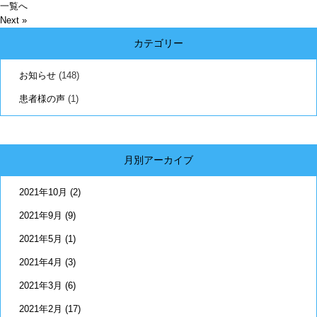
一覧へ
Next »
カテゴリー
お知らせ
(148)
患者様の声
(1)
月別アーカイブ
2021年10月
(2)
2021年9月
(9)
2021年5月
(1)
2021年4月
(3)
2021年3月
(6)
2021年2月
(17)