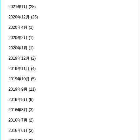
2021年1月
(28)
2020年12月
(25)
2020年4月
(1)
2020年2月
(1)
2020年1月
(1)
2019年12月
(2)
2019年11月
(4)
2019年10月
(5)
2019年9月
(11)
2019年8月
(9)
2016年8月
(3)
2016年7月
(2)
2016年6月
(2)