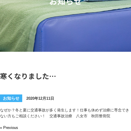
お知らせ
寒くなりました…
お知らせ
2020年12月11日
なぜか？冬と夏に交通事故が多く発生します！仕事も休めず治療に専念でき
ない方もご相談ください！ 交通事故治療 八女市 秋田整骨院
« Previous