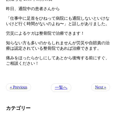
昨日、通院中の患者さんから
「仕事中に足首をひねって病院にも通院しないといけな
いけど行く時間がないのよね〜」と話しがありました。
労災によるケガは整骨院で治療できます！
知らない方も多いのかもしれませんが労災や自賠責の治
療は認定されている整骨院であれば治療できます。
痛みをほったらかしにしてあとから後悔する前にすぐ、
ご相談ください！
« Previous
Next »
一覧へ
カテゴリー