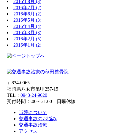
2016年8月
(3)
2016年7月
(2)
2016年6月
(2)
2016年5月
(3)
2016年4月
(4)
2016年3月
(3)
2016年2月
(5)
2016年1月
(2)
〒834-0065
福岡県八女市亀甲257-15
TEL：
0943-24-9620
受付時間15:00～21:00 日曜休診
当院について
交通事故のお悩み
交通事故治療
アクセス