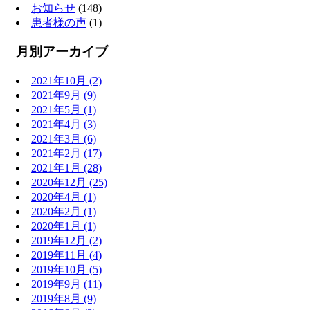
お知らせ
(148)
患者様の声
(1)
月別アーカイブ
2021年10月
(2)
2021年9月
(9)
2021年5月
(1)
2021年4月
(3)
2021年3月
(6)
2021年2月
(17)
2021年1月
(28)
2020年12月
(25)
2020年4月
(1)
2020年2月
(1)
2020年1月
(1)
2019年12月
(2)
2019年11月
(4)
2019年10月
(5)
2019年9月
(11)
2019年8月
(9)