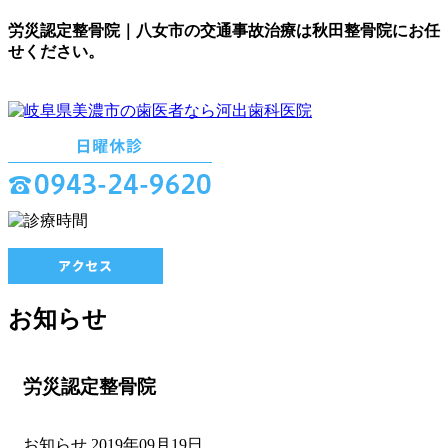
労災認定整骨院｜八女市の交通事故治療は秋田整骨院にお任
せください。
お知らせ
労災認定整骨院
お知らせ
2019年09月19日