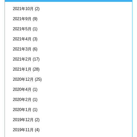
2021年10月
(2)
2021年9月
(9)
2021年5月
(1)
2021年4月
(3)
2021年3月
(6)
2021年2月
(17)
2021年1月
(28)
2020年12月
(25)
2020年4月
(1)
2020年2月
(1)
2020年1月
(1)
2019年12月
(2)
2019年11月
(4)