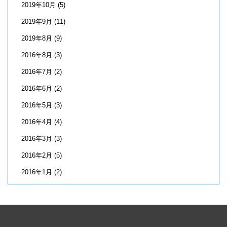
2019年10月
(5)
2019年9月
(11)
2019年8月
(9)
2016年8月
(3)
2016年7月
(2)
2016年6月
(2)
2016年5月
(3)
2016年4月
(4)
2016年3月
(3)
2016年2月
(5)
2016年1月
(2)